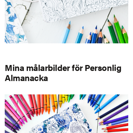
Mina målarbilder för Personlig
Almanacka