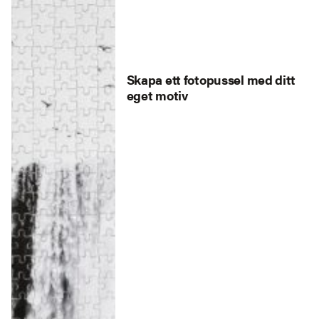
Skapa ett fotopussel med ditt
eget motiv