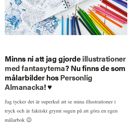
Minns ni att jag gjorde
illustrationer
med fantasytema
? Nu finns de som
målarbilder hos
Personlig
Almanacka
! ♥
Jag tycker det är superkul att se mina illustrationer i
tryck och är faktiskt grymt sugen på att göra en egen
målarbok 😉