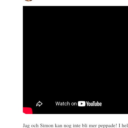
Jag och Simon kan nog inte bli mer peppade! I helge