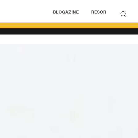
BLOGAZINE
RESOR