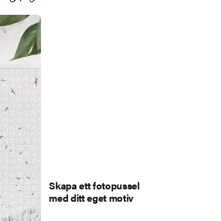
Skapa ett fotopussel
med ditt eget motiv