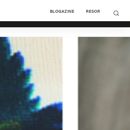
BLOGAZINE
RESOR