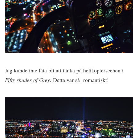
Jag kunde inte låta bli att tänka på helikopterscenen i
Fifty shades of Grey
. Detta var så romantiskt!