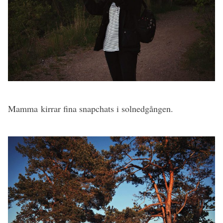
Mamma kirrar fina snapchats i solnedgången.