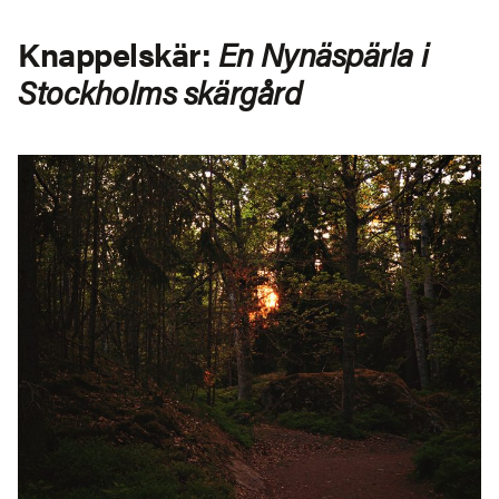
Knappelskär:
En Nynäspärla i
Stockholms skärgård