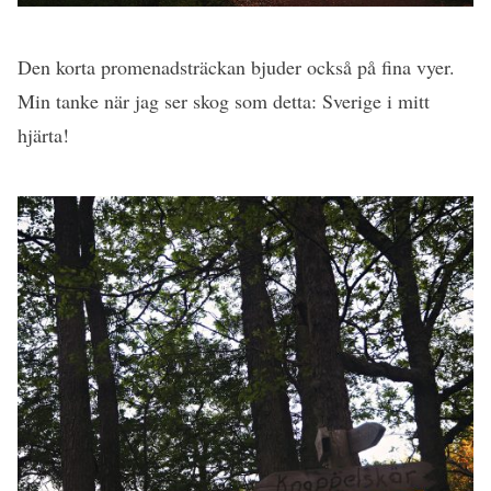
Den korta promenadsträckan bjuder också på fina vyer.
Min tanke när jag ser skog som detta: Sverige i mitt
hjärta!