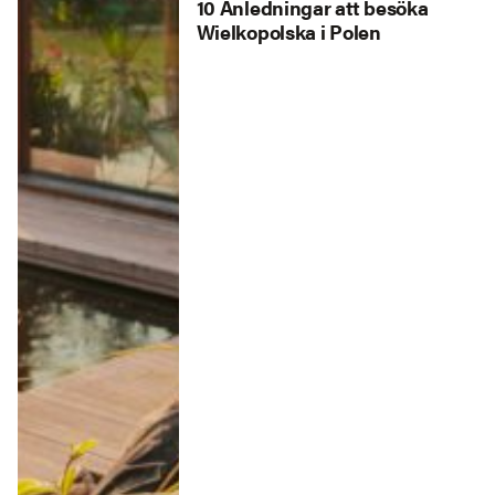
10 Anledningar att besöka
Wielkopolska i Polen