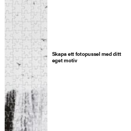
Skapa ett fotopussel med ditt
eget motiv