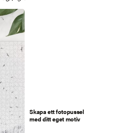
Skapa ett fotopussel
med ditt eget motiv