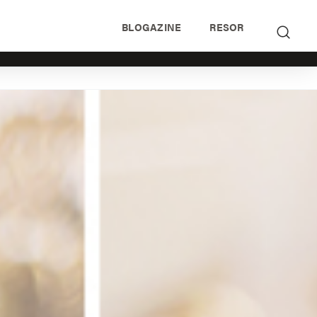
BLOGAZINE
RESOR