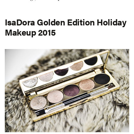
IsaDora Golden Edition Holiday
Makeup 2015