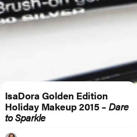
IsaDora Golden Edition
Holiday Makeup 2015 –
Dare
to Sparkle