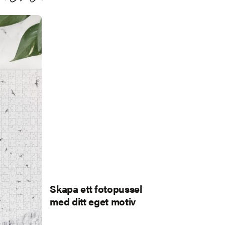
Skapa ett fotopussel
med ditt eget motiv