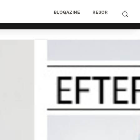
BLOGAZINE
RESOR