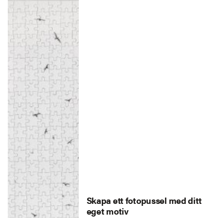
Skapa ett fotopussel med ditt
eget motiv