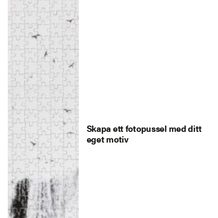
Skapa ett fotopussel med ditt
eget motiv