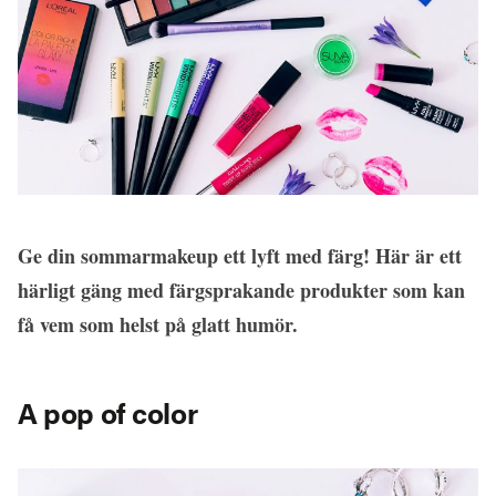
Ge din sommarmakeup ett lyft med färg! Här är ett
härligt gäng med färgsprakande produkter som kan
få vem som helst på glatt humör.
A pop of color