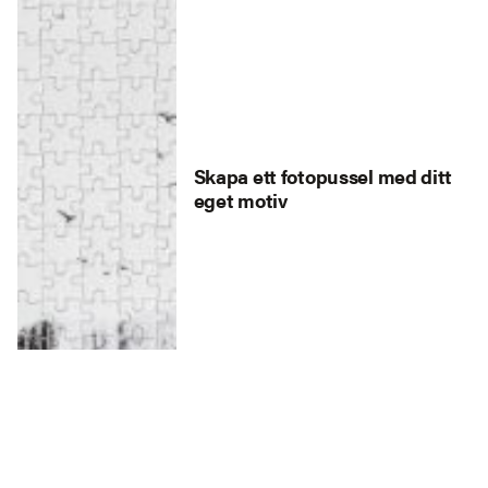
Skapa ett fotopussel med ditt
eget motiv