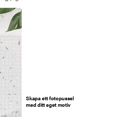
Skapa ett fotopussel
med ditt eget motiv