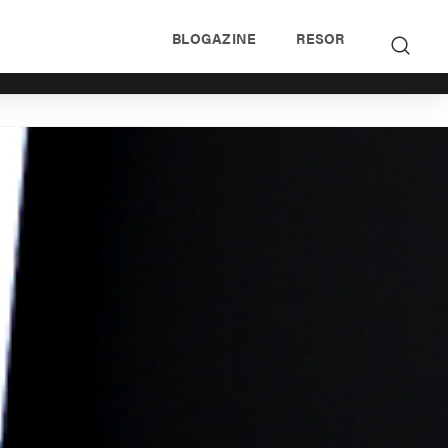
BLOGAZINE
RESOR