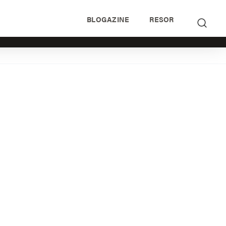
BLOGAZINE
RESOR