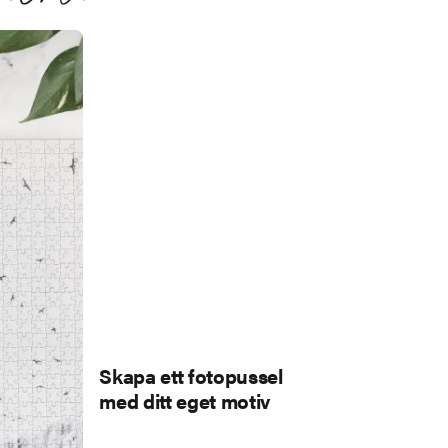
Skapa ett fotopussel
med ditt eget motiv