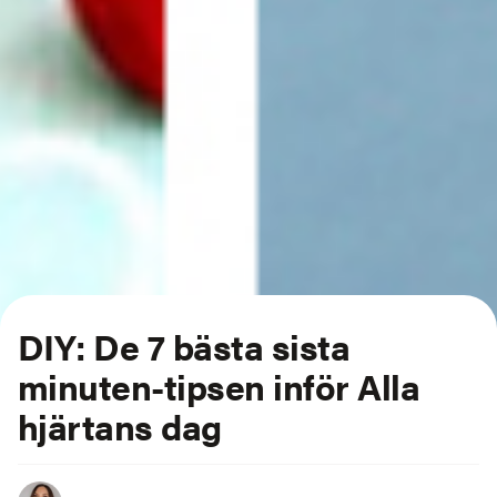
DIY: De 7 bästa sista
minuten-tipsen inför Alla
hjärtans dag