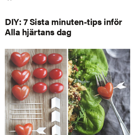
DIY: 7 Sista minuten-tips inför
Alla hjärtans dag