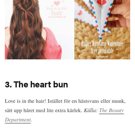
3. The heart bun
Love is in the hair! Istället för en hästsvans eller munk,
sätt upp håret med lite extra kärlek.
Källa:
The Beauty
Department
.