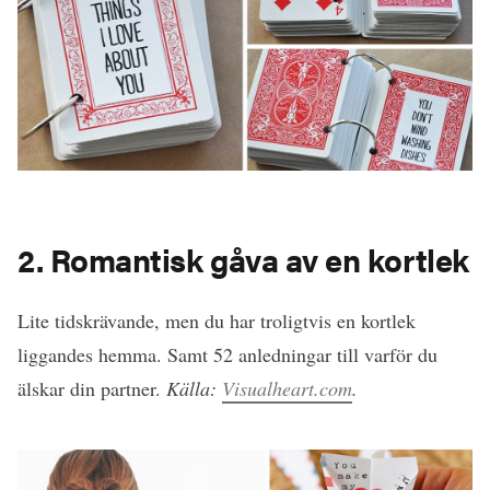
2. Romantisk gåva av en kortlek
Lite tidskrävande, men du har troligtvis en kortlek
liggandes hemma. Samt 52 anledningar till varför du
älskar din partner.
Källa:
Visualheart.com
.