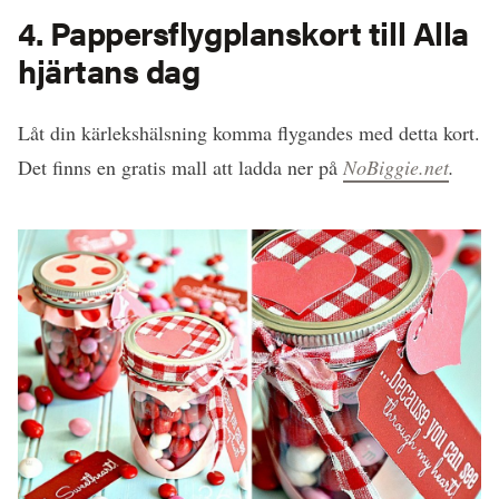
4. Pappersflygplanskort till Alla
hjärtans dag
Låt din kärlekshälsning komma flygandes med detta kort.
Det finns en gratis mall att ladda ner på
NoBiggie.net
.