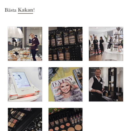
Kakan
Bästa
!