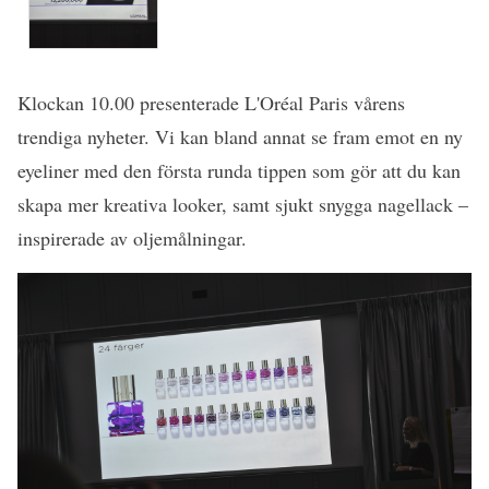
Klockan 10.00 presenterade L'Oréal Paris vårens
trendiga nyheter. Vi kan bland annat se fram emot en ny
eyeliner med den första runda tippen som gör att du kan
skapa mer kreativa looker, samt sjukt snygga nagellack –
inspirerade av oljemålningar.