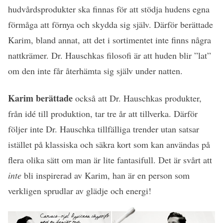
hudvårdsprodukter ska finnas för att stödja hudens egna
förmåga att förnya och skydda sig själv. Därför berättade
Karim, bland annat, att det i sortimentet inte finns några
nattkrämer. Dr. Hauschkas filosofi är att huden blir ”lat”
om den inte får återhämta sig själv under natten.
Karim berättade
också att Dr. Hauschkas produkter,
från idé till produktion, tar tre år att tillverka. Därför
följer inte Dr. Hauschka tillfälliga trender utan satsar
istället på klassiska och säkra kort som kan användas på
flera olika sätt om man är lite fantasifull. Det är svårt att
inte
bli inspirerad av Karim, han är en person som
verkligen sprudlar av glädje och energi!