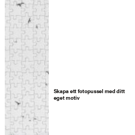
Skapa ett fotopussel med ditt
eget motiv