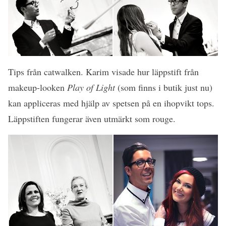
Tips från catwalken. Karim visade hur läppstift från
makeup-looken
Play of Light
(som finns i butik just nu)
kan appliceras med hjälp av spetsen på en ihopvikt tops.
Läppstiften fungerar även utmärkt som rouge.