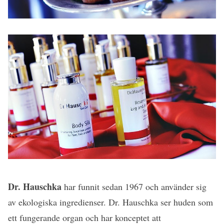
Dr. Hauschka
har funnit sedan 1967 och använder sig
av ekologiska ingredienser. Dr. Hauschka ser huden som
ett fungerande organ och har konceptet att