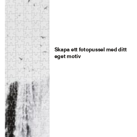
Skapa ett fotopussel med ditt
eget motiv