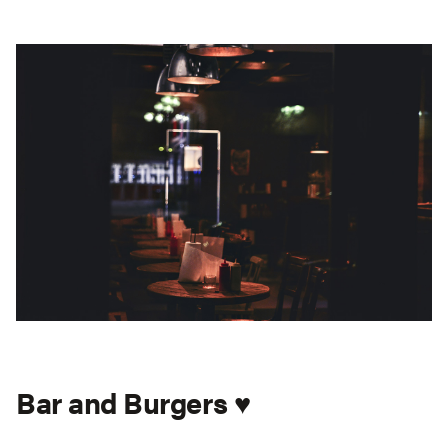
Bar and Burgers ♥