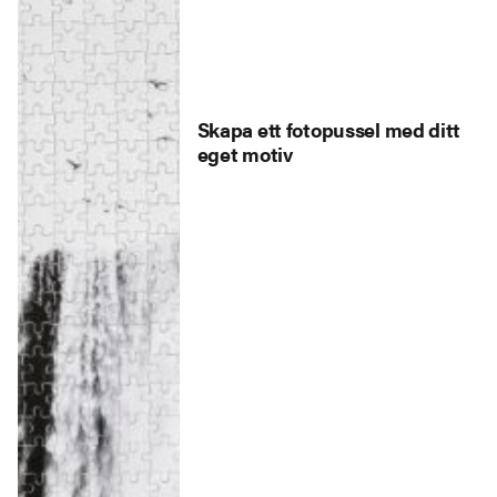
Skapa ett fotopussel med ditt
eget motiv