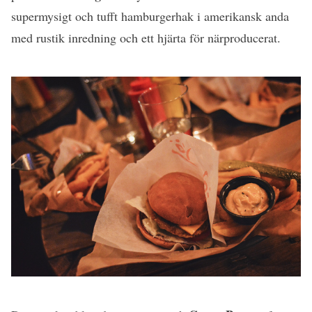
supermysigt och tufft hamburgerhak i amerikansk anda
med rustik inredning och ett hjärta för närproducerat.