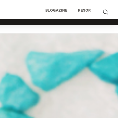
BLOGAZINE
RESOR