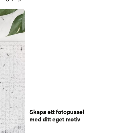
Skapa ett fotopussel
med ditt eget motiv