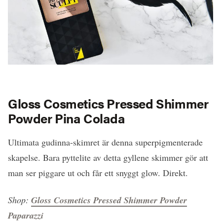
Gloss Cosmetics Pressed Shimmer
Powder Pina Colada
Ultimata gudinna-skimret är denna superpigmenterade
skapelse. Bara pyttelite av detta gyllene skimmer gör att
man ser piggare ut och får ett snyggt glow. Direkt.
Shop:
Gloss Cosmetics Pressed Shimmer Powder
Paparazzi