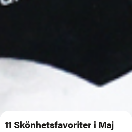
11 Skönhetsfavoriter i
Maj