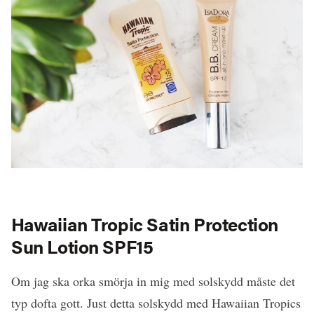
Hawaiian Tropic Satin Protection
Sun Lotion SPF15
Om jag ska orka smörja in mig med solskydd måste det
typ dofta gott. Just detta solskydd med Hawaiian Tropics