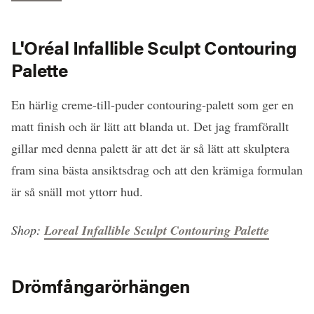
L'Oréal Infallible Sculpt Contouring
Palette
En härlig creme-till-puder contouring-palett som ger en
matt finish och är lätt att blanda ut. Det jag framförallt
gillar med denna palett är att det är så lätt att skulptera
fram sina bästa ansiktsdrag och att den krämiga formulan
är så snäll mot yttorr hud.
Shop:
Loreal Infallible Sculpt Contouring Palette
Drömfångarörhängen