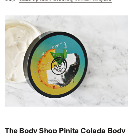
The Body Shop Pinita Colada Body