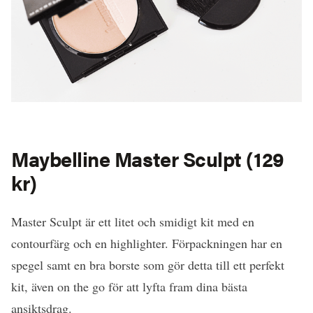
Maybelline
Master Sculpt
(129
kr)
Master Sculpt är ett litet och smidigt kit med en
contourfärg och en highlighter. Förpackningen har en
spegel samt en bra borste som gör detta till ett perfekt
kit, även on the go för att lyfta fram dina bästa
ansiktsdrag.