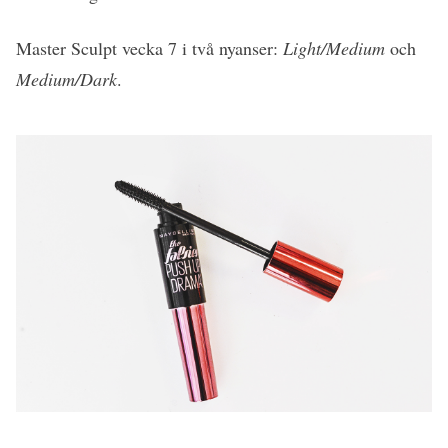
Master Sculpt vecka 7 i två nyanser:
Light/Medium
och
Medium/Dark
.