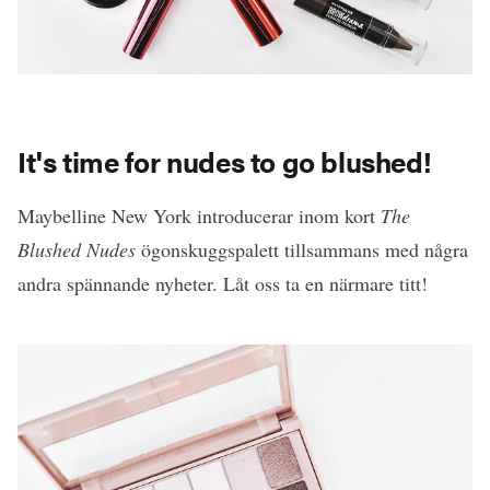
It's time for nudes to go blushed!
Maybelline New York introducerar inom kort
The
Blushed Nudes
ögonskuggspalett tillsammans med några
andra spännande nyheter. Låt oss ta en närmare titt!