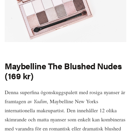
Maybelline
The Blushed Nudes
(169 kr)
Denna superfina ögonskuggspalett med rosiga nyanser är
framtagen av
Yadim
, Maybelline New Yorks
internationella makeupartist. Den innehåller 12 olika
skimrande och matta nyanser som enkelt kan kombineras
med varandra för en romantisk eller dramatisk blushed