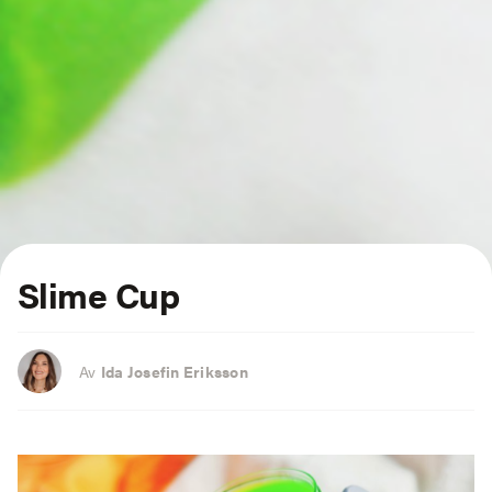
Slime Cup
Av
Ida Josefin Eriksson