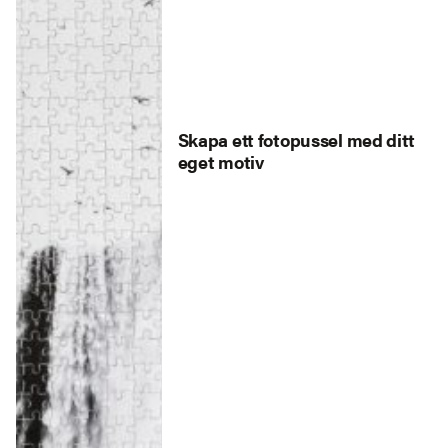
Skapa ett fotopussel med ditt
eget motiv