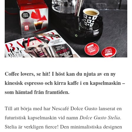
Coffee lovers, se hit! I höst kan du njuta av en ny
kinesisk espresso och kirra kaffe i en kapselmaskin –
som hämtad från framtiden.
Till att börja med har Nescafé Dolce Gusto lanserat en
futuristisk kapselmaskin vid namn
Dolce Gusto Stelia
.
Stelia är verkligen fierce! Den minimalistiska designen