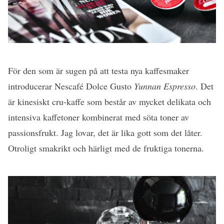
För den som är sugen på att testa nya kaffesmaker
introducerar Nescafé Dolce Gusto
Yunnan Espresso
. Det
är kinesiskt cru-kaffe som består av mycket delikata och
intensiva kaffetoner kombinerat med söta toner av
passionsfrukt. Jag lovar, det är lika gott som det låter.
Otroligt smakrikt och härligt med de fruktiga tonerna.