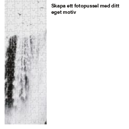
Skapa ett fotopussel med ditt
eget motiv