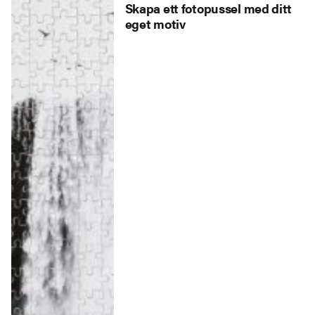
Skapa ett fotopussel med ditt
eget motiv