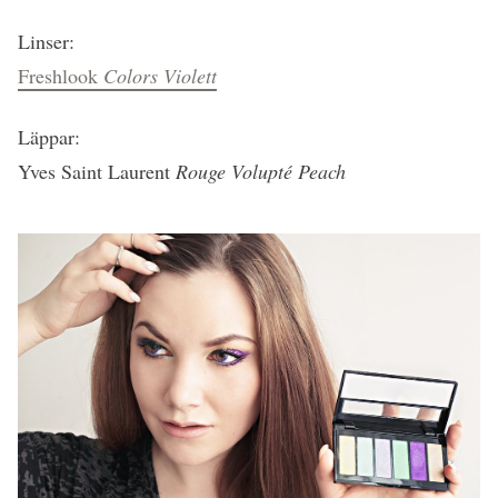
Linser:
Freshlook
Colors Violett
Läppar:
Yves Saint Laurent
Rouge Volupté Peach