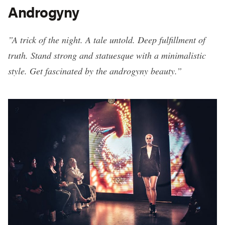
Androgyny
”A trick of the night. A tale untold. Deep fulfillment of
truth. Stand strong and statuesque with a minimalistic
style. Get fascinated by the androgyny beauty.”