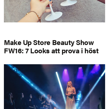
Make Up Store Beauty Show
FW16: 7 Looks att prova i höst