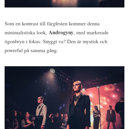
Som en kontrast till färgfesten kommer denna
Androgyny
minimalistiska look,
, med markerade
ögonbryn i fokus. Snyggt va? Den är mystisk och
powerful på samma gång.