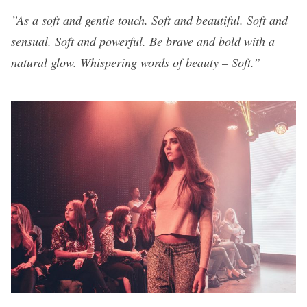
”As a soft and gentle touch. Soft and beautiful. Soft and
sensual. Soft and powerful. Be brave and bold with a
natural glow. Whispering words of beauty – Soft.”