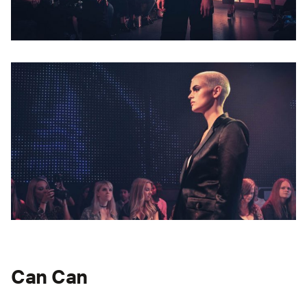
Can Can