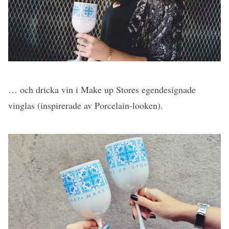
… och dricka vin i Make up Stores egendesignade
vinglas (inspirerade av Porcelain-looken).