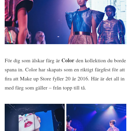
Color
För dig som älskar färg är
den kollektion du borde
spana in. Color har skapats som en riktigt färgfest för att
fira att Make up Store fyller 20 år 2016. Här är det all in
med färg som gäller – från topp till tå.