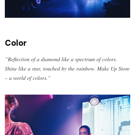
Color
”Reflection of a diamond like a spectrum of colors.
Shine like a star, touched by the rainbow. Make Up Store
– a world of colors.”