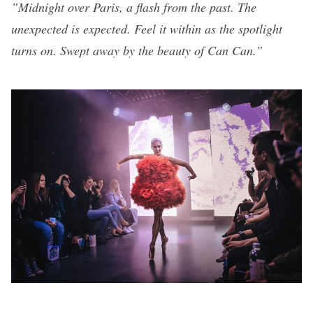
”Midnight over Paris, a flash from the past. The
unexpected is expected. Feel it within as the spotlight
turns on. Swept away by the beauty of Can Can.”