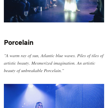
Porcelain
”A warm ray of sun, Atlantic blue waves. Piles of tiles of
artistic beauty. Mesmerized imagination. An artistic
beauty of unbreakable Porcelain.”