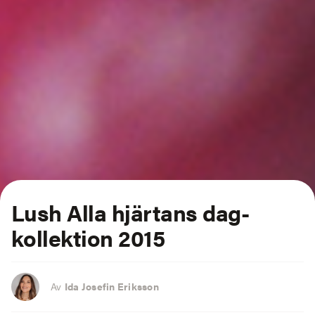
Lush Alla hjärtans dag-
kollektion 2015
Av
Ida Josefin Eriksson