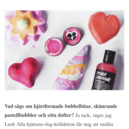
Vad sägs om hjärtformade bubbelbitar, skimrande
pastellbubblor och söta dofter?
Ja tack, säger jag.
Lush Alla hjärtans-dag-kollektion får mig att smälta