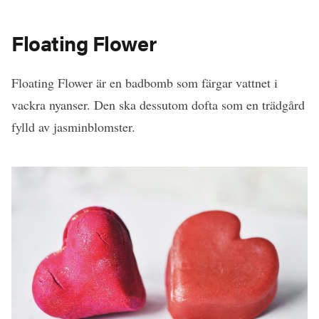
Floating Flower
Floating Flower är en badbomb som färgar vattnet i
vackra nyanser. Den ska dessutom dofta som en trädgård
fylld av jasminblomster.