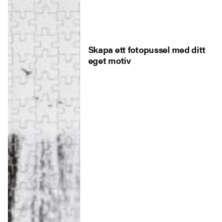
Skapa ett fotopussel med ditt
eget motiv