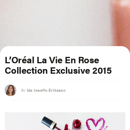
L’Oréal La Vie En Rose
Collection Exclusive 2015
Av
Ida Josefin Eriksson