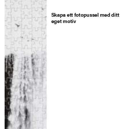
Skapa ett fotopussel med ditt
eget motiv