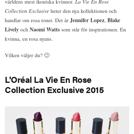
världens mest ikoniska kvinnor.
La Vie En Rose
Collection Exclusive
heter den nya kollektionen och
Jennifer Lopez
Blake
handlar om rosa toner. Det är
,
Lively
Naomi Watts
och
som står för inspirationen. En
kvinna, en rosa nyans.
Vilken väljer du? 🙂
L'Oréal La Vie En Rose
Collection Exclusive 2015