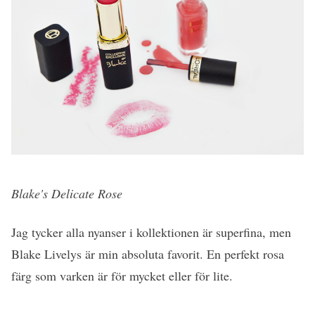
Blake's Delicate Rose
Jag tycker alla nyanser i kollektionen är superfina, men
Blake Livelys är min absoluta favorit. En perfekt rosa
färg som varken är för mycket eller för lite.