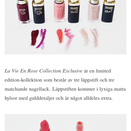
La Vie En Rose Collection Exclusive
är en limited
edition-kollektion som består av tre läppstift och tre
matchande nagellack. Läppstiften kommer i lyxiga matta
hylsor med gulddetaljer och är något alldeles extra.