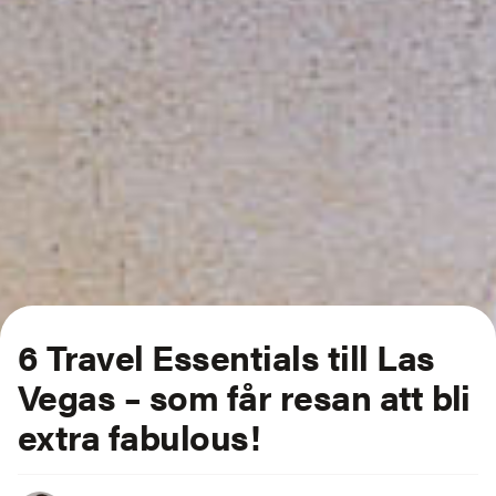
6 Travel Essentials till Las
Vegas – som får resan att bli
extra fabulous!