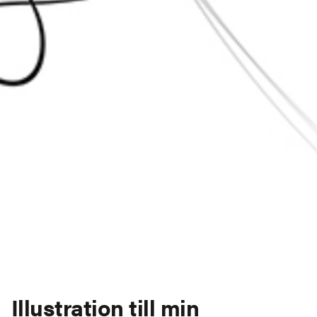
Illustration till min