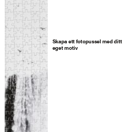
Skapa ett fotopussel med ditt
eget motiv