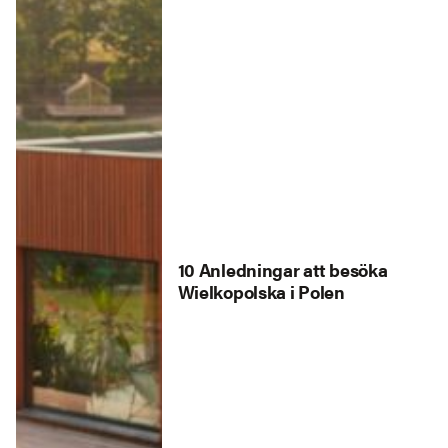
10 Anledningar att besöka
Wielkopolska i Polen