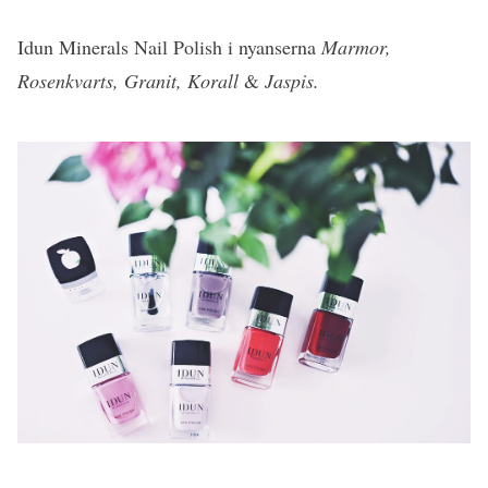
Idun Minerals Nail Polish i nyanserna
Marmor,
Rosenkvarts, Granit, Korall
&
Jaspis.