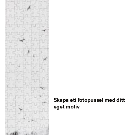
Skapa ett fotopussel med ditt
eget motiv