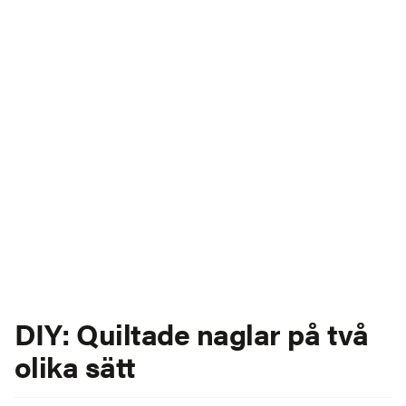
DIY: Quiltade naglar på två
olika sätt