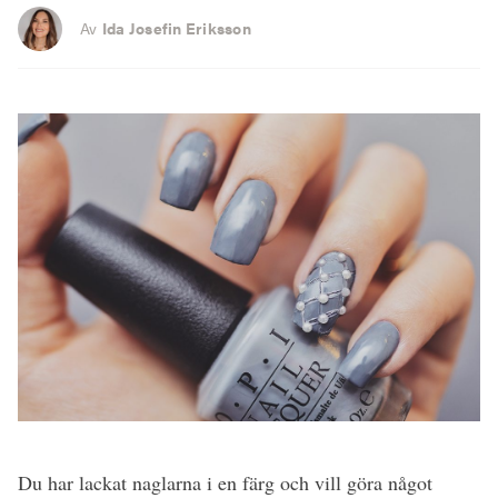
Av
Ida Josefin Eriksson
Du har lackat naglarna i en färg och vill göra något