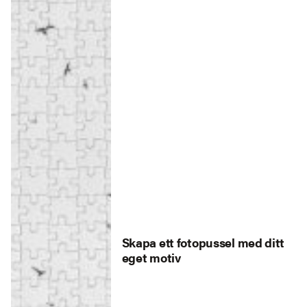
Skapa ett fotopussel med ditt
eget motiv