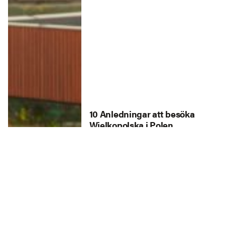
10 Anledningar att besöka
Wielkopolska i Polen