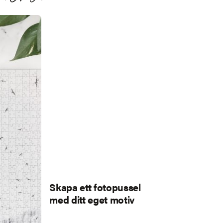
Skapa ett fotopussel
med ditt eget motiv