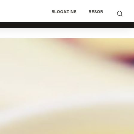
BLOGAZINE
RESOR