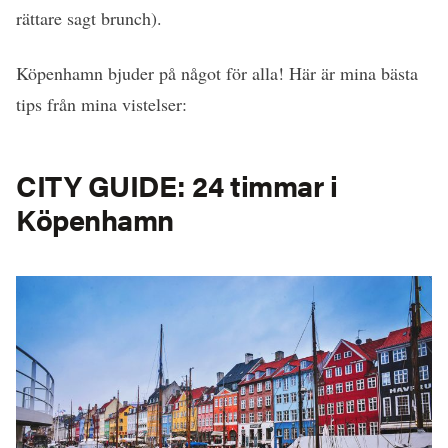
rättare sagt brunch).
Köpenhamn bjuder på något för alla! Här är mina bästa
tips från mina vistelser:
CITY GUIDE: 24 timmar i
Köpenhamn