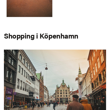
Shopping i Köpenhamn