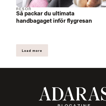
RESOR
Så packar du ultimata
handbagaget inför flygresan
Load more