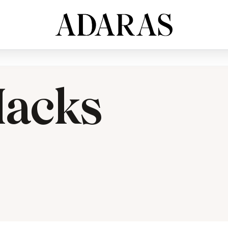
Hacks