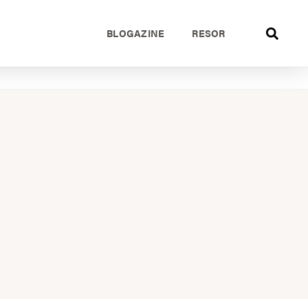
BLOGAZINE
RESOR